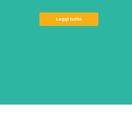
Leggi tutto
Notizie