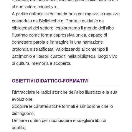
al suo valore educativo.
A partire dall'analisi del patrimonio per ragazzi e ragazze
posseduto da Biblioteche di Roma e guidati/e da
bibliotecari del settore, esploreremo il mondo dell’albo
illustrato come forma espressiva unica, capace di
connettere parola e immagine in una narrazione
profonda e stratificata, valorizzando al contempo il
patrimonio e i tesori custoditi nella biblioteca, luogo vivo
di cultura, memoria e scoperta.
OBIETTIVI DIDATTICO-FORMATIVI
Rintracciare le radici storiche dell’albo illustrato e la sua
evoluzione,
Scoprire le caratteristiche formali e simboliche che lo
distinguono,
Definire i criteri per riconoscere e scegliere libri di
qualità,