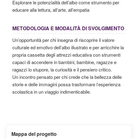
Esplorare le potenzialità dell’albo come strumento per
educare alla lettura, all’arte, all’empatia
METODOLOGIA E MODALITÀ DI SVOLGIMENTO
Un’opportunità per chi insegna di riscoprire il valore
culturale ed emotivo dell’albo illustrato e per arricchire la
propria cassetta degli attrezzi educativa con strumenti
capaci di accendere in bambini, bambine, ragazze e
ragazzi lo stupore, la curiosità e il pensiero critico.
Un incontro pensato per chi crede che la bellezza delle
storie e delle immagini possa trasformare l’esperienza
scolastica in un viaggio indimenticabile.
Mappa del progetto