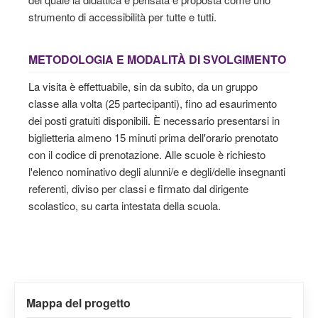
strumento di accessibilità per tutte e tutti.
METODOLOGIA E MODALITÀ DI SVOLGIMENTO
La visita è effettuabile, sin da subito, da un gruppo
classe alla volta (25 partecipanti), fino ad esaurimento
dei posti gratuiti disponibili. È necessario presentarsi in
biglietteria almeno 15 minuti prima dell'orario prenotato
con il codice di prenotazione. Alle scuole è richiesto
l'elenco nominativo degli alunni/e e degli/delle insegnanti
referenti, diviso per classi e firmato dal dirigente
scolastico, su carta intestata della scuola.
Mappa del progetto