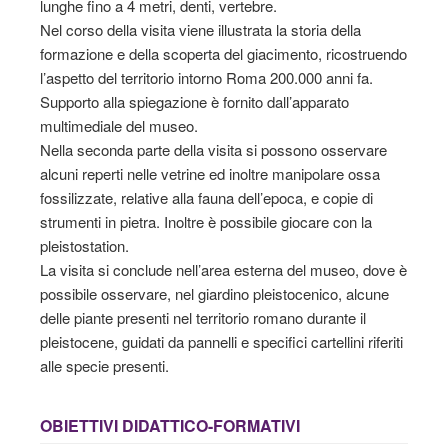
lunghe fino a 4 metri, denti, vertebre.
Nel corso della visita viene illustrata la storia della
formazione e della scoperta del giacimento, ricostruendo
l’aspetto del territorio intorno Roma 200.000 anni fa.
Supporto alla spiegazione è fornito dall’apparato
multimediale del museo.
Nella seconda parte della visita si possono osservare
alcuni reperti nelle vetrine ed inoltre manipolare ossa
fossilizzate, relative alla fauna dell’epoca, e copie di
strumenti in pietra. Inoltre è possibile giocare con la
pleistostation.
La visita si conclude nell’area esterna del museo, dove è
possibile osservare, nel giardino pleistocenico, alcune
delle piante presenti nel territorio romano durante il
pleistocene, guidati da pannelli e specifici cartellini riferiti
alle specie presenti.
OBIETTIVI DIDATTICO-FORMATIVI