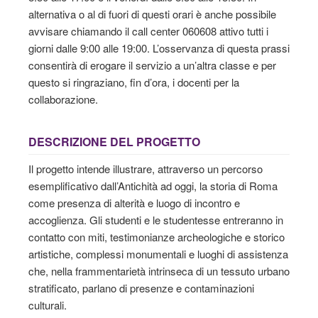
alternativa o al di fuori di questi orari è anche possibile
avvisare chiamando il call center 060608 attivo tutti i
giorni dalle 9:00 alle 19:00. L’osservanza di questa prassi
consentirà di erogare il servizio a un’altra classe e per
questo si ringraziano, fin d’ora, i docenti per la
collaborazione.
DESCRIZIONE DEL PROGETTO
Il progetto intende illustrare, attraverso un percorso
esemplificativo dall’Antichità ad oggi, la storia di Roma
come presenza di alterità e luogo di incontro e
accoglienza. Gli studenti e le studentesse entreranno in
contatto con miti, testimonianze archeologiche e storico
artistiche, complessi monumentali e luoghi di assistenza
che, nella frammentarietà intrinseca di un tessuto urbano
stratificato, parlano di presenze e contaminazioni
culturali.