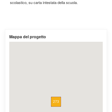
scolastico, su carta intestata della scuola.
Mappa del progetto