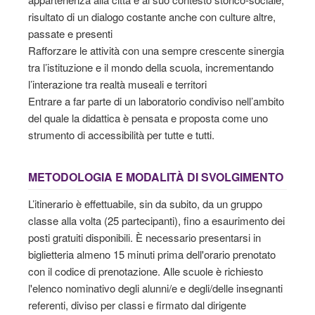
risultato di un dialogo costante anche con culture altre,
passate e presenti
Rafforzare le attività con una sempre crescente sinergia
tra l’istituzione e il mondo della scuola, incrementando
l’interazione tra realtà museali e territori
Entrare a far parte di un laboratorio condiviso nell’ambito
del quale la didattica è pensata e proposta come uno
strumento di accessibilità per tutte e tutti.
METODOLOGIA E MODALITÀ DI SVOLGIMENTO
L’itinerario è effettuabile, sin da subito, da un gruppo
classe alla volta (25 partecipanti), fino a esaurimento dei
posti gratuiti disponibili. È necessario presentarsi in
biglietteria almeno 15 minuti prima dell'orario prenotato
con il codice di prenotazione. Alle scuole è richiesto
l'elenco nominativo degli alunni/e e degli/delle insegnanti
referenti, diviso per classi e firmato dal dirigente