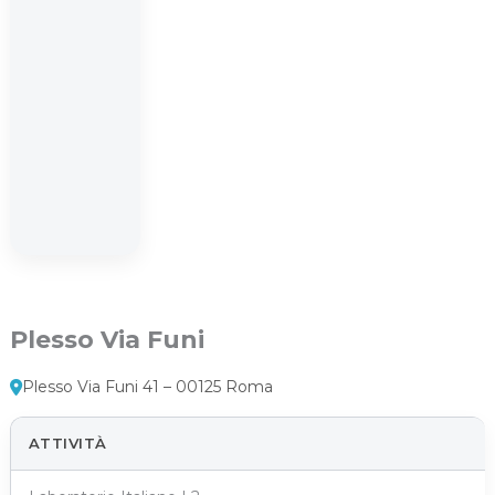
Plesso Via Funi
Plesso Via Funi 41 – 00125 Roma
ATTIVITÀ