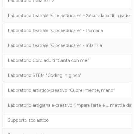
Laboratorio Italiano L2
Laboratorio teatrale “Giocaeducare” – Secondaria di I grado
Laboratorio teatrale “Giocaeducare” - Primaria
Laboratorio teatrale “Giocaeducare” - Infanzia
Laboratorio Coro adulti “Canta con me”
Laboratorio STEM "Coding in gioco"
Laboratorio artistico-creativo “Cuore, mente, mano”
Laboratorio artigianale-creativo “Impara l'arte e … mettila da p
Supporto scolastico