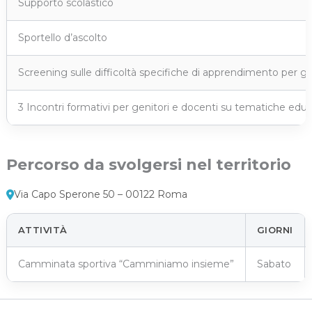
Supporto scolastico
Sportello d’ascolto
Screening sulle difficoltà specifiche di apprendimento per gli
3 Incontri formativi per genitori e docenti su tematiche edu
Percorso da svolgersi nel territorio
Via Capo Sperone 50 – 00122 Roma
ATTIVITÀ
GIORNI
Camminata sportiva “Camminiamo insieme”
Sabato