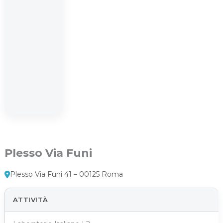
Plesso Via Funi
Plesso Via Funi 41 – 00125 Roma
ATTIVITÀ