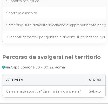
Supporto scolastico
Sportello d’ascolto
Screening sulle difficoltà specifiche di apprendimento per gli
3 Incontri formativi per genitori e docenti su tematiche edu
Percorso da svolgersi nel territorio
Via Capo Sperone 50 – 00122 Roma
ATTIVITÀ
GIORNI
Camminata sportiva “Camminiamo insieme”
Sabato