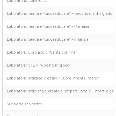
Laboratorio Italiano L2
Laboratorio teatrale “Giocaeducare” – Secondaria di I grado
Laboratorio teatrale “Giocaeducare” - Primaria
Laboratorio teatrale “Giocaeducare” - Infanzia
Laboratorio Coro adulti “Canta con me”
Laboratorio STEM "Coding in gioco"
Laboratorio artistico-creativo “Cuore, mente, mano”
Laboratorio artigianale-creativo “Impara l'arte e … mettila da p
Supporto scolastico