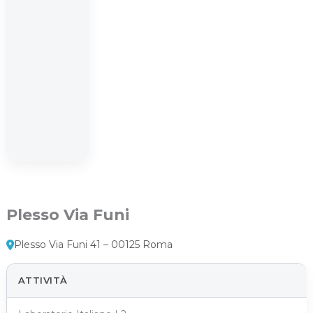
Plesso Via Funi
Plesso Via Funi 41 – 00125 Roma
ATTIVITÀ