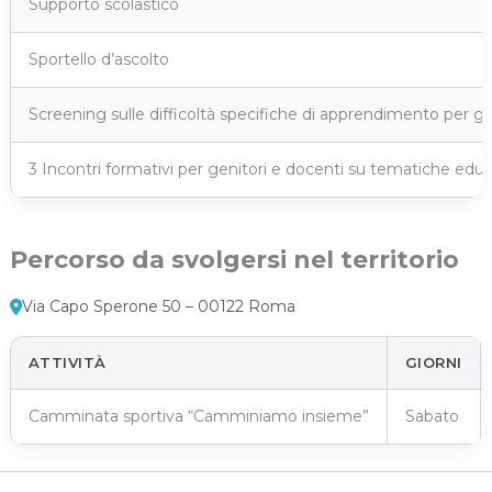
Supporto scolastico
Sportello d’ascolto
Screening sulle difficoltà specifiche di apprendimento per gli
3 Incontri formativi per genitori e docenti su tematiche edu
Percorso da svolgersi nel territorio
Via Capo Sperone 50 – 00122 Roma
ATTIVITÀ
GIORNI
Camminata sportiva “Camminiamo insieme”
Sabato