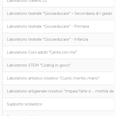
Laboratorio Italiano L2
Laboratorio teatrale “Giocaeducare” – Secondaria di I grado
Laboratorio teatrale “Giocaeducare” - Primaria
Laboratorio teatrale “Giocaeducare” - Infanzia
Laboratorio Coro adulti “Canta con me”
Laboratorio STEM "Coding in gioco"
Laboratorio artistico-creativo “Cuore, mente, mano”
Laboratorio artigianale-creativo “Impara l'arte e … mettila da p
Supporto scolastico