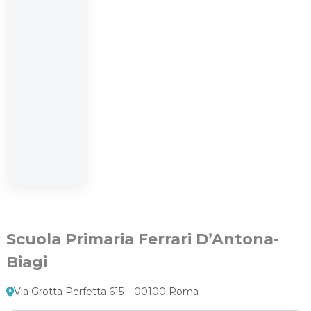
Scuola Primaria Ferrari D’Antona-
Biagi
Via Grotta Perfetta 615 – 00100 Roma