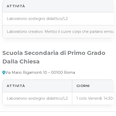
ATTIVITÀ
Laboratorio sostegno didattico/L2
Laboratorio creativo: Mettici il cuore corpi che parlano emo
Scuola Secondaria di Primo Grado
Dalla Chiesa
Via Mario Rigamonti 10 – 00100 Roma
ATTIVITÀ
GIORNI
Laboratorio sostegno didattico/L2
1 ciclo Venerdì: 14:30-