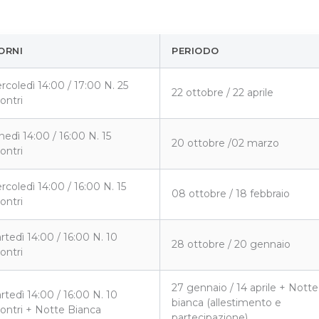
ORNI
PERIODO
rcoledì 14:00 / 17:00 N. 25
22 ottobre / 22 aprile
ontri
nedì 14:00 / 16:00 N. 15
20 ottobre /02 marzo
ontri
rcoledì 14:00 / 16:00 N. 15
08 ottobre / 18 febbraio
ontri
rtedì 14:00 / 16:00 N. 10
28 ottobre / 20 gennaio
ontri
27 gennaio / 14 aprile + Notte
rtedì 14:00 / 16:00 N. 10
bianca (allestimento e
contri + Notte Bianca
partecipazione)