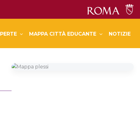
PERTE
MAPPA CITTÀ EDUCANTE
NOTIZIE