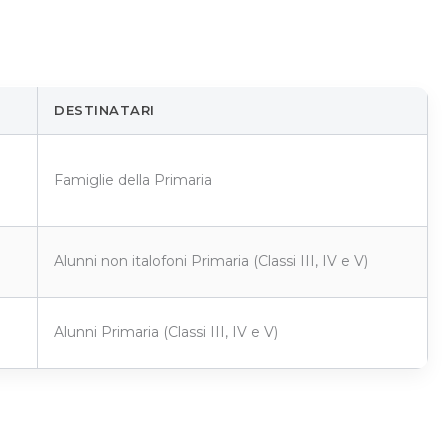
DESTINATARI
Famiglie della Primaria
Alunni non italofoni Primaria (Classi III, IV e V)
Alunni Primaria (Classi III, IV e V)