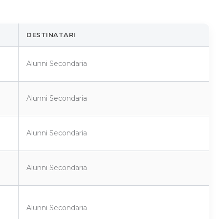
DESTINATARI
Alunni Secondaria
Alunni Secondaria
Alunni Secondaria
Alunni Secondaria
Alunni Secondaria