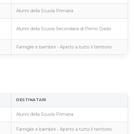
Alunni della Scuola Primaria
Alunni della Scuola Secondaria di Primo Grado
Famiglie e bambini - Aperto a tutto il territorio
DESTINATARI
Alunni della Scuola Primaria
Famiglie e bambini - Aperto a tutto il territorio