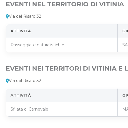
EVENTI NEL TERRITORIO DI VITINIA
Via del Risaro 32
ATTIVITÀ
GI
Passeggiate naturalistich e
SA
EVENTI NEI TERRITORI DI VITINIA 
Via del Risaro 32
ATTIVITÀ
GI
Sfilata di Carnevale
MA