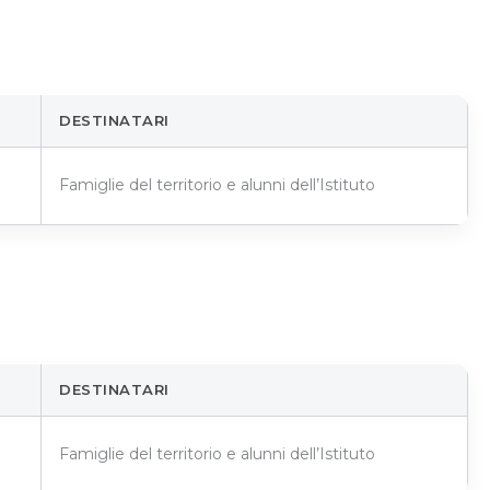
DESTINATARI
Famiglie del territorio e alunni dell’Istituto
DESTINATARI
Famiglie del territorio e alunni dell’Istituto