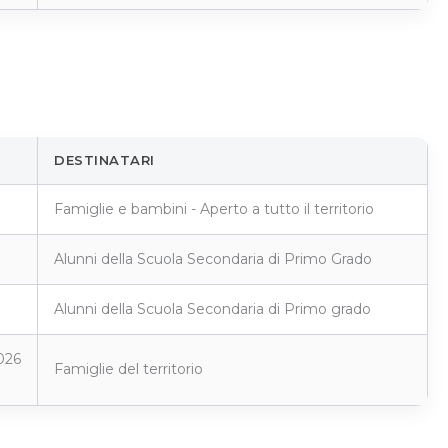
DESTINATARI
Famiglie e bambini - Aperto a tutto il territorio
Alunni della Scuola Secondaria di Primo Grado
Alunni della Scuola Secondaria di Primo grado
026
Famiglie del territorio