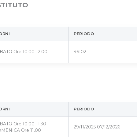
STITUTO
ORNI
PERIODO
BATO Ore 10.00-12.00
46102
ORNI
PERIODO
BATO Ore 10.00-11.30
29/11/2025 07/12/2026
MENICA Ore 11.00