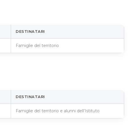
DESTINATARI
Famiglie del territorio
DESTINATARI
Famiglie del territorio e alunni dell’Istituto