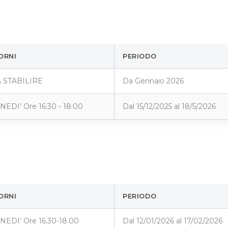
ORNI
PERIODO
 STABILIRE
Da Gennaio 2026
NEDI’ Ore 16:30 - 18:00
Dal 15/12/2025 al 18/5/2026
ORNI
PERIODO
NEDI’ Ore 16.30-18.00
Dal 12/01/2026 al 17/02/2026