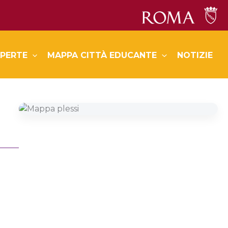
PERTE
MAPPA CITTÀ EDUCANTE
NOTIZIE