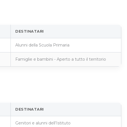
DESTINATARI
Alunni della Scuola Primaria
Famiglie e bambini - Aperto a tutto il territorio
DESTINATARI
Genitori e alunni dell’Istituto