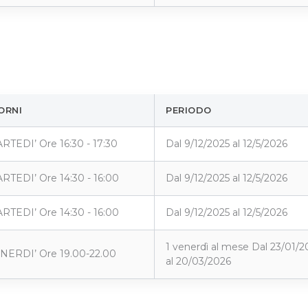
ORNI
PERIODO
RTEDI’ Ore 16:30 - 17:30
Dal 9/12/2025 al 12/5/2026
RTEDI’ Ore 14:30 - 16:00
Dal 9/12/2025 al 12/5/2026
RTEDI’ Ore 14:30 - 16:00
Dal 9/12/2025 al 12/5/2026
1 venerdì al mese Dal 23/01/2
NERDI’ Ore 19.00-22.00
al 20/03/2026