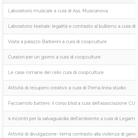
Laboratorio musicale a cura di Ass. Musicanova
Laboratorio teatrale: legalità e contrasto al bullismo a cura d
Visita a palazzo Barberini a cura di coopculture
Curatori per un giorno a cura di coopculture
Le case romane del celio cura di coopculture
Attività di recupero creativo a cura di Prima linea studio
Facciamolo battere: il corso blsd a cura dell’associazione 
4 incontri per la salvaguardia dell’ambiente a cura di Legam
Attività di divulgazione- tema contrasto alla violenza di gene