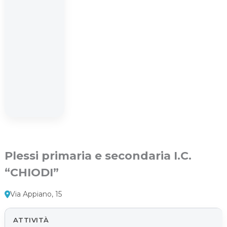
Plessi primaria e secondaria I.C.
“CHIODI”
Via Appiano, 15
ATTIVITÀ