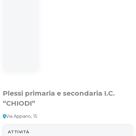
Plessi primaria e secondaria I.C.
“CHIODI”
Via Appiano, 15
ATTIVITÀ