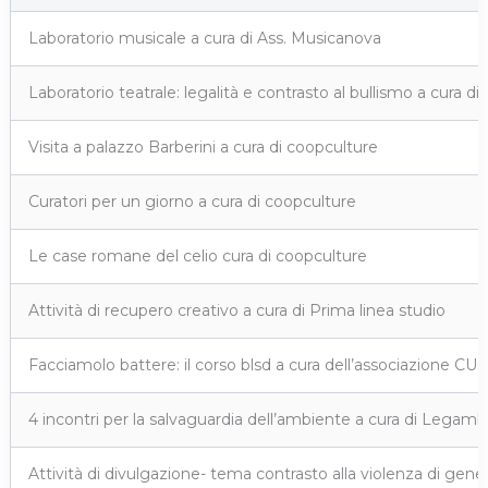
Laboratorio musicale a cura di Ass. Musicanova
Laboratorio teatrale: legalità e contrasto al bullismo a cura d
Visita a palazzo Barberini a cura di coopculture
Curatori per un giorno a cura di coopculture
Le case romane del celio cura di coopculture
Attività di recupero creativo a cura di Prima linea studio
Facciamolo battere: il corso blsd a cura dell’associazione 
4 incontri per la salvaguardia dell’ambiente a cura di Legam
Attività di divulgazione- tema contrasto alla violenza di gene