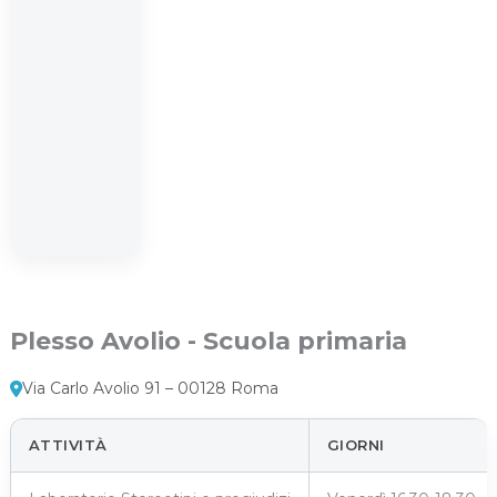
Plesso Avolio - Scuola primaria
Via Carlo Avolio 91 – 00128 Roma
ATTIVITÀ
GIORNI