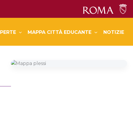
PERTE
MAPPA CITTÀ EDUCANTE
NOTIZIE