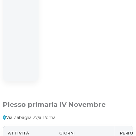
Plesso primaria IV Novembre
Via Zabaglia 27/a Roma
ATTIVITÀ
GIORNI
PERIO