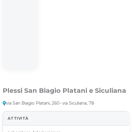
Plessi San Biagio Platani e Siculiana
via San Biagio Platani, 260- via Siculiana, 78
ATTIVITÀ