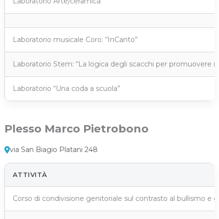
Laboratorio Arte/ceramica
Laboratorio musicale Coro: “InCanto”
Laboratorio Stem: “La logica degli scacchi per promuovere i
Laboratorio “Una coda a scuola”
Plesso Marco Pietrobono
via San Biagio Platani 248
ATTIVITÀ
Corso di condivisione genitoriale sul contrasto al bullismo e c