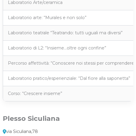
Laboratorio Arte/ceramica
Laboratorio arte: “Murales e non solo”
Laboratorio teatrale “Teatrando: tutti uguali ma diversi”
Laboratorio di L2: “Insieme…oltre ogni confine”
Percorso affettività: “Conoscere noi stessi per comprendere me
Laboratorio pratico/esperienziale: “Dal fiore alla saponetta”
Corso: “Crescere insieme”
Plesso Siculiana
via Siculiana,78