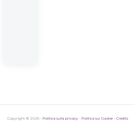
Copyright © 2026 -
Politica sulla privacy
-
Politica sui Cookie
-
Credits