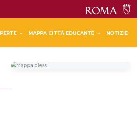
PERTE
MAPPA CITTÀ EDUCANTE
NOTIZIE