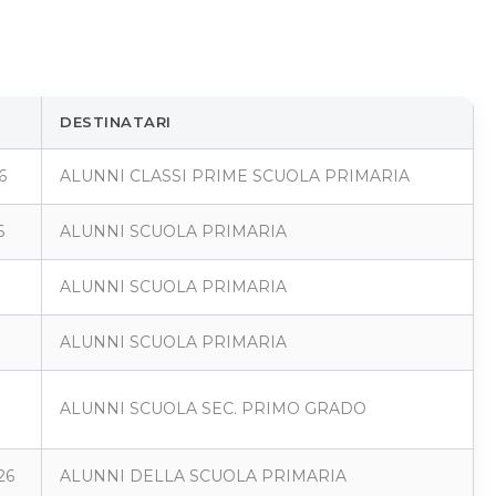
DESTINATARI
6
ALUNNI CLASSI PRIME SCUOLA PRIMARIA
6
ALUNNI SCUOLA PRIMARIA
ALUNNI SCUOLA PRIMARIA
ALUNNI SCUOLA PRIMARIA
ALUNNI SCUOLA SEC. PRIMO GRADO
26
ALUNNI DELLA SCUOLA PRIMARIA