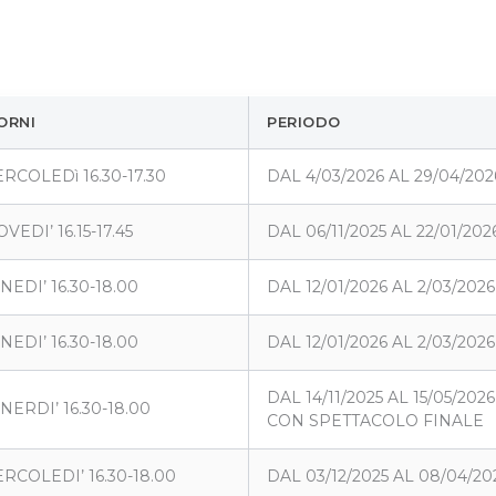
ORNI
PERIODO
RCOLEDì 16.30-17.30
DAL 4/03/2026 AL 29/04/202
OVEDI’ 16.15-17.45
DAL 06/11/2025 AL 22/01/202
NEDI’ 16.30-18.00
DAL 12/01/2026 AL 2/03/2026
NEDI’ 16.30-18.00
DAL 12/01/2026 AL 2/03/2026
DAL 14/11/2025 AL 15/05/2026
NERDI’ 16.30-18.00
CON SPETTACOLO FINALE
RCOLEDI’ 16.30-18.00
DAL 03/12/2025 AL 08/04/20