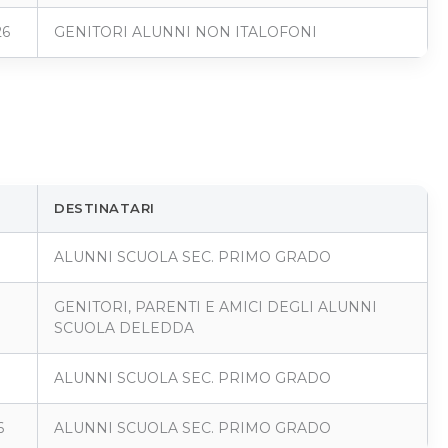
26
GENITORI ALUNNI NON ITALOFONI
DESTINATARI
ALUNNI SCUOLA SEC. PRIMO GRADO
GENITORI, PARENTI E AMICI DEGLI ALUNNI
SCUOLA DELEDDA
ALUNNI SCUOLA SEC. PRIMO GRADO
6
ALUNNI SCUOLA SEC. PRIMO GRADO