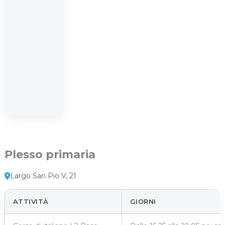
Plesso primaria
Largo San Pio V, 21
ATTIVITÀ
GIORNI