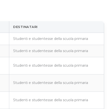
DESTINATARI
Studenti e studentesse della scuola primaria
Studenti e studentesse della scuola primaria
Studenti e studentesse della scuola primaria
Studenti e studentesse della scuola primaria
Studenti e studentesse della scuola primaria