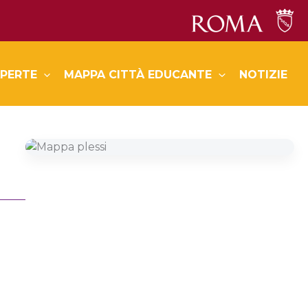
PERTE
MAPPA CITTÀ EDUCANTE
NOTIZIE