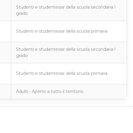
Studenti e studentesse della scuola secondaria I
grado
Studenti e studentesse della scuola primaria
Studenti e studentesse della scuola secondaria I
grado
Studenti e studentesse della scuola primaria
Adulti - Aperto a tutto il territorio