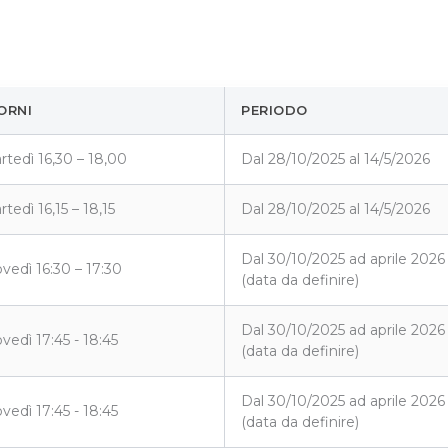
ORNI
PERIODO
rtedì 16,30 – 18,00
Dal 28/10/2025 al 14/5/2026
tedì 16,15 – 18,15
Dal 28/10/2025 al 14/5/2026
Dal 30/10/2025 ad aprile 2026
ovedì 16:30 – 17:30
(data da definire)
Dal 30/10/2025 ad aprile 2026
vedì 17:45 - 18:45
(data da definire)
Dal 30/10/2025 ad aprile 2026
vedì 17:45 - 18:45
(data da definire)