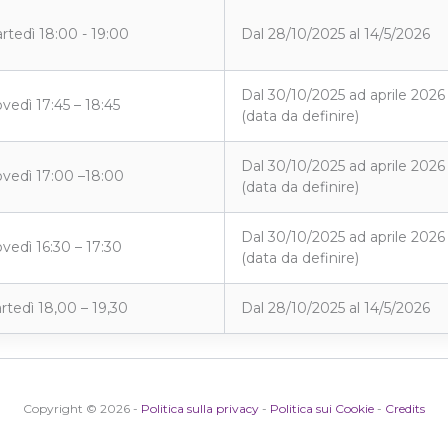
rtedì 18:00 - 19:00
Dal 28/10/2025 al 14/5/2026
Dal 30/10/2025 ad aprile 2026
vedì 17:45 – 18:45
(data da definire)
Dal 30/10/2025 ad aprile 2026
ovedì 17:00 –18:00
(data da definire)
Dal 30/10/2025 ad aprile 2026
ovedì 16:30 – 17:30
(data da definire)
rtedì 18,00 – 19,30
Dal 28/10/2025 al 14/5/2026
Copyright © 2026 -
Politica sulla privacy
-
Politica sui Cookie
-
Credits