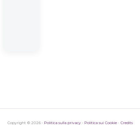
Copyright © 2026 -
Politica sulla privacy
-
Politica sui Cookie
-
Credits