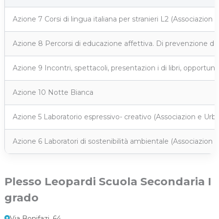
Azione 7 Corsi di lingua italiana per stranieri L2 (Associazion 
Azione 8 Percorsi di educazione affettiva. Di prevenzione deg
Azione 9 Incontri, spettacoli, presentazion i di libri, opportunit
Azione 10 Notte Bianca
Azione 5 Laboratorio espressivo- creativo (Associazion e Urba
Azione 6 Laboratori di sostenibilità ambientale (Associazion 
Plesso Leopardi Scuola Secondaria I
grado
Via Bonifazi, 64