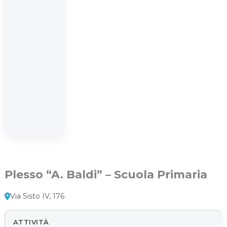
Plesso “A. Baldi” – Scuola Primaria
Via Sisto IV, 176
ATTIVITÀ