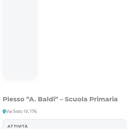
Plesso “A. Baldi” – Scuola Primaria
Via Sisto IV, 176
ATTIVITÀ