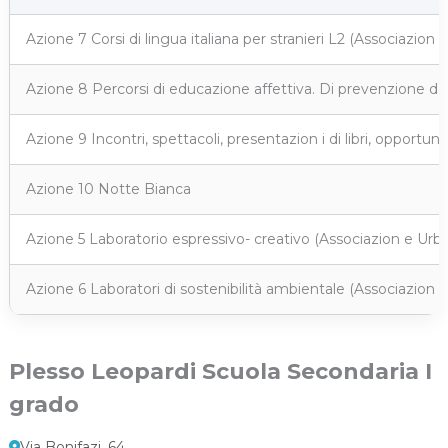
Azione 7 Corsi di lingua italiana per stranieri L2 (Associazion 
Azione 8 Percorsi di educazione affettiva. Di prevenzione deg
Azione 9 Incontri, spettacoli, presentazion i di libri, opportunit
Azione 10 Notte Bianca
Azione 5 Laboratorio espressivo- creativo (Associazion e Urba
Azione 6 Laboratori di sostenibilità ambientale (Associazion 
Plesso Leopardi Scuola Secondaria I
grado
Via Bonifazi, 64