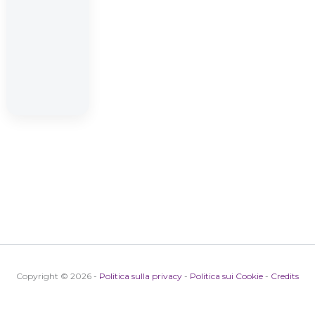
Copyright © 2026 -
Politica sulla privacy
-
Politica sui Cookie
-
Credits