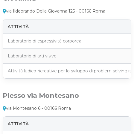
via Ildebrando Della Giovanna 125 - 00166 Roma
ATTIVITÀ
Laboratorio di espressività corporea
Laboratorio di arti visive
Attività ludico-ricreative per lo sviluppo di problem solving,r
Plesso via Montesano
via Montesano 6 - 00166 Roma
ATTIVITÀ