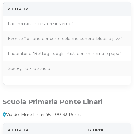
ATTIVITÀ
Lab. musica “Crescere insieme”
Evento “lezione concerto colonne sonore, blues e jazz”
Laboratorio “Bottega degli artisti con mamma e papà”
Sostegno allo studio
Scuola Primaria Ponte Linari
Via del Muro Linari 46 – 00133 Roma
ATTIVITÀ
GIORNI