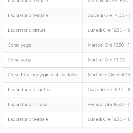
Laboratorio teatrale
Mercoledì Ore 16:30 -
Laboratorio teatrale
Giovedì Ore 17:00 - 1
Laboratorio pittura
Lunedì Ore 16:30 - 18
Corso yoga
Martedì Ore 16:30 - 1
Corso yoga
Martedì Ore 18:00 - 1
Corso total body/ginnast ica dolce
Martedì e Giovedì Ore
Laboratorio fumetto
Giovedì Ore 16:30 - 18
Laboratorio chitarra
Venerdì Ore 16:30 - 17
Laboratorio teatrale
Lunedì Ore 16:30 - 18