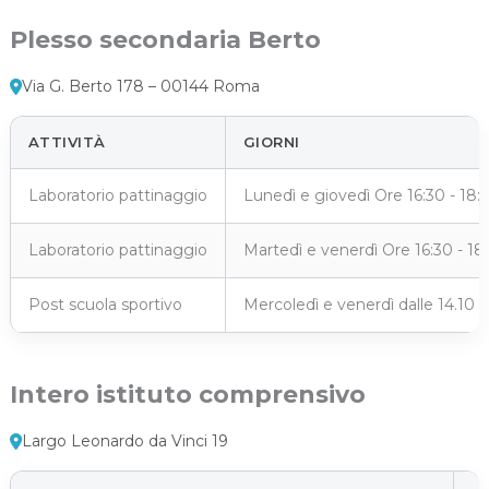
Plesso secondaria Berto
Via G. Berto 178 – 00144 Roma
ATTIVITÀ
GIORNI
Laboratorio pattinaggio
Lunedì e giovedì Ore 16:30 - 18:
Laboratorio pattinaggio
Martedì e venerdì Ore 16:30 - 18
Post scuola sportivo
Mercoledì e venerdì dalle 14.10 a
Intero istituto comprensivo
Largo Leonardo da Vinci 19