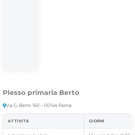
Plesso primaria Berto
Via G. Berto 160 – 00144 Roma
ATTIVITÀ
GIORNI