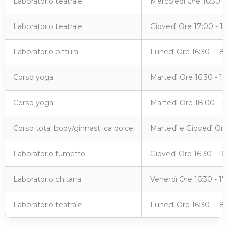
Laboratorio teatrale
Mercoledì Ore 16:30 -
Laboratorio teatrale
Giovedì Ore 17:00 - 1
Laboratorio pittura
Lunedì Ore 16:30 - 18
Corso yoga
Martedì Ore 16:30 - 1
Corso yoga
Martedì Ore 18:00 - 1
Corso total body/ginnast ica dolce
Martedì e Giovedì Ore
Laboratorio fumetto
Giovedì Ore 16:30 - 18
Laboratorio chitarra
Venerdì Ore 16:30 - 17
Laboratorio teatrale
Lunedì Ore 16:30 - 18