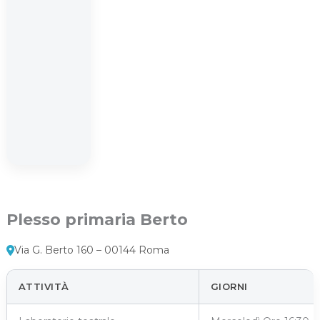
Plesso primaria Berto
Via G. Berto 160 – 00144 Roma
ATTIVITÀ
GIORNI