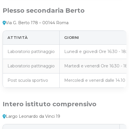
Plesso secondaria Berto
Via G. Berto 178 – 00144 Roma
ATTIVITÀ
GIORNI
Laboratorio pattinaggio
Lunedì e giovedì Ore 16:30 - 18:
Laboratorio pattinaggio
Martedì e venerdì Ore 16:30 - 18
Post scuola sportivo
Mercoledì e venerdì dalle 14.10 a
Intero istituto comprensivo
Largo Leonardo da Vinci 19