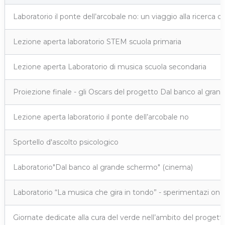
Laboratorio il ponte dell’arcobale no: un viaggio alla ricerca 
Lezione aperta laboratorio STEM scuola primaria
Lezione aperta Laboratorio di musica scuola secondaria
Proiezione finale - gli Oscars del progetto Dal banco al gra
Lezione aperta laboratorio il ponte dell’arcobale no
Sportello d'ascolto psicologico
Laboratorio"Dal banco al grande schermo" (cinema)
Laboratorio “La musica che gira in tondo” - sperimentazi one l
Giornate dedicate alla cura del verde nell’ambito del progetto