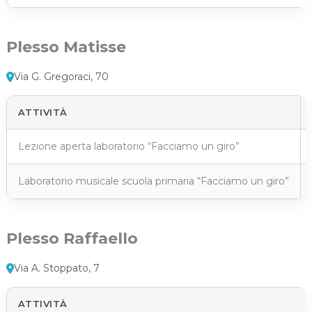
Plesso Matisse
Via G. Gregoraci, 70
ATTIVITÀ
Lezione aperta laboratorio “Facciamo un giro”
Laboratorio musicale scuola primaria “Facciamo un giro”
Plesso Raffaello
Via A. Stoppato, 7
ATTIVITÀ