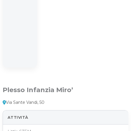
Plesso Infanzia Miro’
Via Sante Vandi, 50
ATTIVITÀ