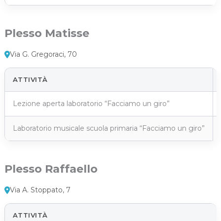
Plesso Matisse
Via G. Gregoraci, 70
ATTIVITÀ
Lezione aperta laboratorio “Facciamo un giro”
Laboratorio musicale scuola primaria “Facciamo un giro”
Plesso Raffaello
Via A. Stoppato, 7
ATTIVITÀ