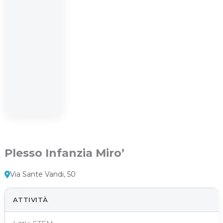
Plesso Infanzia Miro’
Via Sante Vandi, 50
ATTIVITÀ