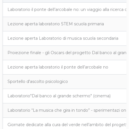
Laboratorio il ponte dell’arcobale no: un viaggio alla ricerca 
Lezione aperta laboratorio STEM scuola primaria
Lezione aperta Laboratorio di musica scuola secondaria
Proiezione finale - gli Oscars del progetto Dal banco al gra
Lezione aperta laboratorio il ponte dell’arcobale no
Sportello d'ascolto psicologico
Laboratorio"Dal banco al grande schermo" (cinema)
Laboratorio “La musica che gira in tondo” - sperimentazi one l
Giornate dedicate alla cura del verde nell’ambito del progetto