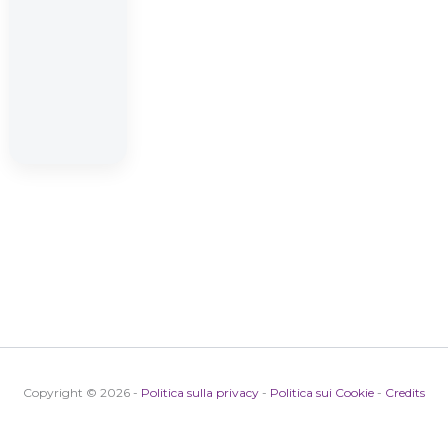
Copyright © 2026 -
Politica sulla privacy
-
Politica sui Cookie
-
Credits