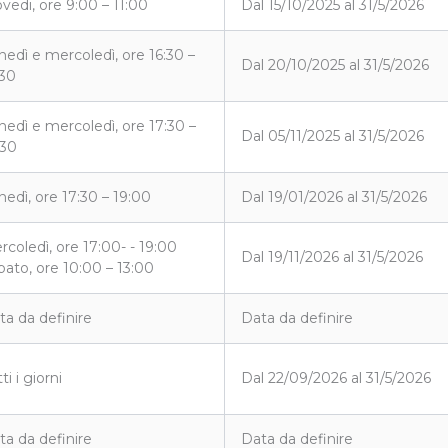
ovedi, ore 9:00 – 11:00
Dal 15/10/2025 al 31/5/2026
nedì e mercoledì, ore 16:30 –
Dal 20/10/2025 al 31/5/2026
:30
nedì e mercoledì, ore 17:30 –
Dal 05/11/2025 al 31/5/2026
:30
nedì, ore 17:30 – 19:00
Dal 19/01/2026 al 31/5/2026
rcoledì, ore 17:00- - 19:00
Dal 19/11/2026 al 31/5/2026
bato, ore 10:00 – 13:00
ta da definire
Data da definire
ti i giorni
Dal 22/09/2026 al 31/5/2026
ta da definire
Data da definire