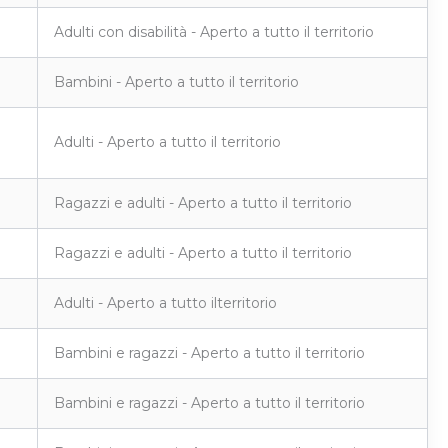
Adulti con disabilità - Aperto a tutto il territorio
Bambini - Aperto a tutto il territorio
Adulti - Aperto a tutto il territorio
Ragazzi e adulti - Aperto a tutto il territorio
Ragazzi e adulti - Aperto a tutto il territorio
Adulti - Aperto a tutto ilterritorio
Bambini e ragazzi - Aperto a tutto il territorio
Bambini e ragazzi - Aperto a tutto il territorio