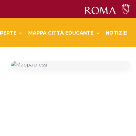
PERTE
MAPPA CITTÀ EDUCANTE
NOTIZIE