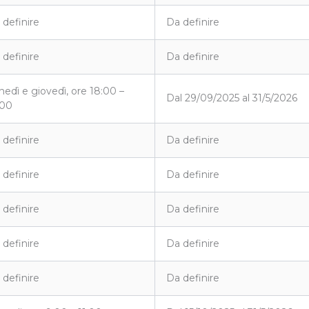
 definire
Da definire
 definire
Da definire
nedì e giovedì, ore 18:00 –
Dal 29/09/2025 al 31/5/2026
:00
 definire
Da definire
 definire
Da definire
 definire
Da definire
 definire
Da definire
 definire
Da definire