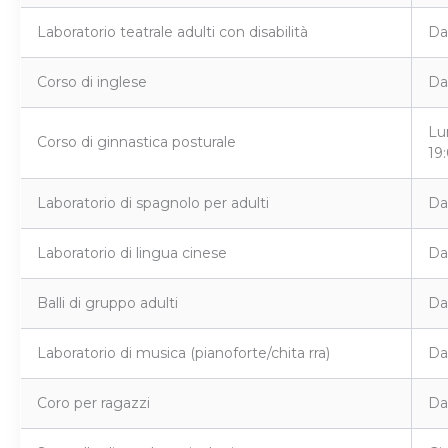
Laboratorio teatrale adulti con disabilità
Da
Corso di inglese
Da
Lu
Corso di ginnastica posturale
19
Laboratorio di spagnolo per adulti
Da
Laboratorio di lingua cinese
Da
Balli di gruppo adulti
Da
Laboratorio di musica (pianoforte/chita rra)
Da
Coro per ragazzi
Da