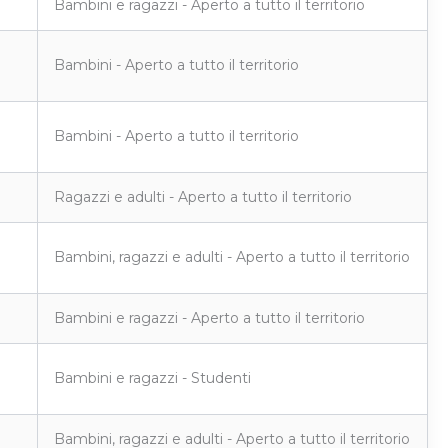
Bambini e ragazzi - Aperto a tutto il territorio
Bambini - Aperto a tutto il territorio
Bambini - Aperto a tutto il territorio
Ragazzi e adulti - Aperto a tutto il territorio
Bambini, ragazzi e adulti - Aperto a tutto il territorio
Bambini e ragazzi - Aperto a tutto il territorio
Bambini e ragazzi - Studenti
Bambini, ragazzi e adulti - Aperto a tutto il territorio