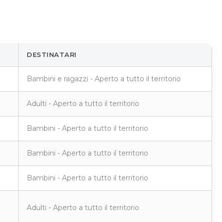
DESTINATARI
Bambini e ragazzi - Aperto a tutto il territorio
Adulti - Aperto a tutto il territorio
Bambini - Aperto a tutto il territorio
Bambini - Aperto a tutto il territorio
Bambini - Aperto a tutto il territorio
Adulti - Aperto a tutto il territorio