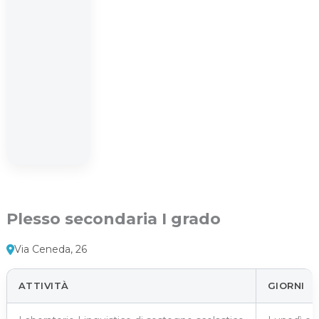
Plesso secondaria I grado
Via Ceneda, 26
ATTIVITÀ
GIORNI