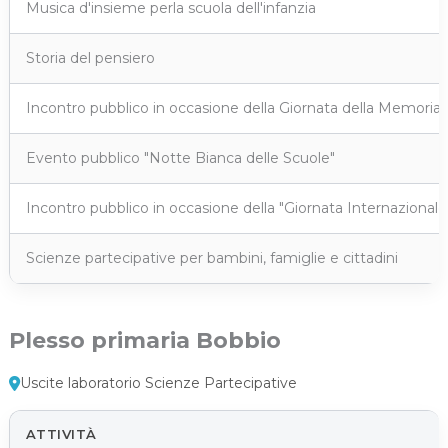
Musica d'insieme perla scuola dell'infanzia
Storia del pensiero
Incontro pubblico in occasione della Giornata della Memoria
Evento pubblico "Notte Bianca delle Scuole"
Incontro pubblico in occasione della "Giornata Internazional
Scienze partecipative per bambini, famiglie e cittadini
Plesso primaria Bobbio
Uscite laboratorio Scienze Partecipative
ATTIVITÀ