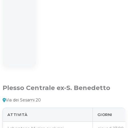
Plesso Centrale ex-S. Benedetto
Via dei Sesami 20
ATTIVITÀ
GIORNI