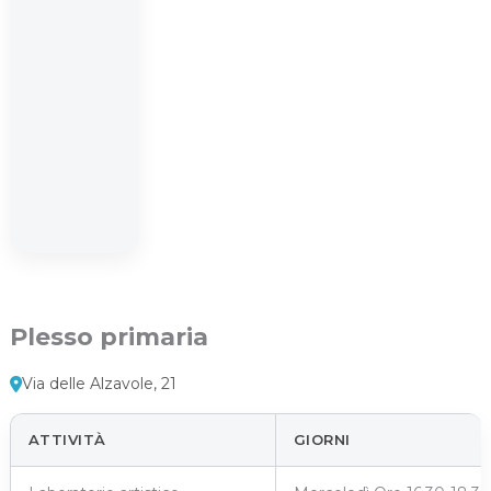
Plesso primaria
Via delle Alzavole, 21
ATTIVITÀ
GIORNI