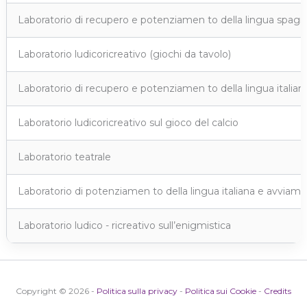
Laboratorio di recupero e potenziamen to della lingua spagn
Laboratorio ludicoricreativo (giochi da tavolo)
Laboratorio di recupero e potenziamen to della lingua italian
Laboratorio ludicoricreativo sul gioco del calcio
Laboratorio teatrale
Laboratorio di potenziamen to della lingua italiana e avviame
Laboratorio ludico - ricreativo sull’enigmistica
Copyright © 2026 -
Politica sulla privacy
-
Politica sui Cookie
-
Credits