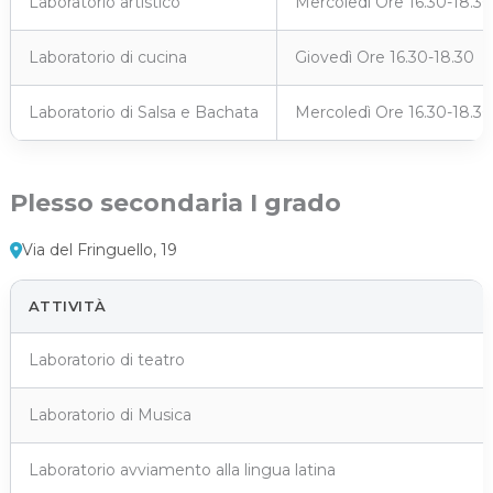
Laboratorio artistico
Mercoledì Ore 16.30-18.30
Laboratorio di cucina
Giovedì Ore 16.30-18.30
Laboratorio di Salsa e Bachata
Mercoledì Ore 16.30-18.30
Plesso secondaria I grado
Via del Fringuello, 19
ATTIVITÀ
Laboratorio di teatro
Laboratorio di Musica
Laboratorio avviamento alla lingua latina