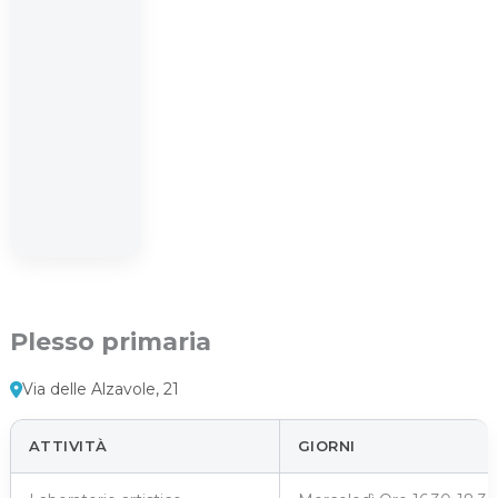
Plesso primaria
Via delle Alzavole, 21
ATTIVITÀ
GIORNI