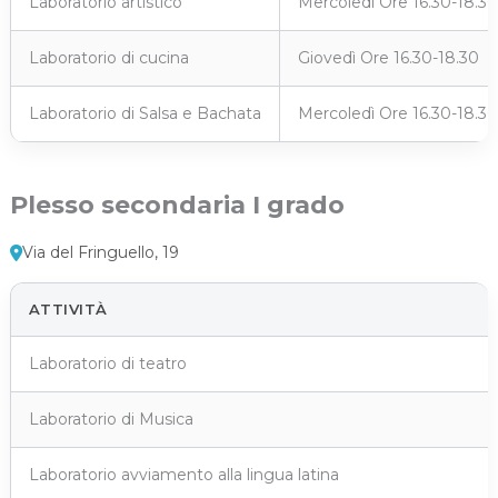
Laboratorio artistico
Mercoledì Ore 16.30-18.30
Laboratorio di cucina
Giovedì Ore 16.30-18.30
Laboratorio di Salsa e Bachata
Mercoledì Ore 16.30-18.30
Plesso secondaria I grado
Via del Fringuello, 19
ATTIVITÀ
Laboratorio di teatro
Laboratorio di Musica
Laboratorio avviamento alla lingua latina