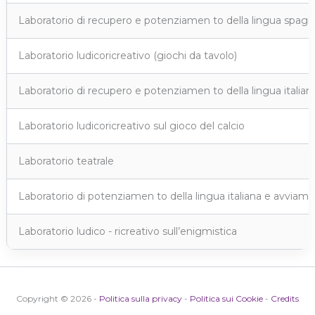
Laboratorio di recupero e potenziamen to della lingua spagn
Laboratorio ludicoricreativo (giochi da tavolo)
Laboratorio di recupero e potenziamen to della lingua italian
Laboratorio ludicoricreativo sul gioco del calcio
Laboratorio teatrale
Laboratorio di potenziamen to della lingua italiana e avviame
Laboratorio ludico - ricreativo sull’enigmistica
Copyright © 2026 -
Politica sulla privacy
-
Politica sui Cookie
-
Credits