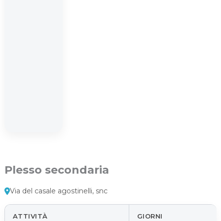
Plesso secondaria
Via del casale agostinelli, snc
ATTIVITÀ
GIORNI