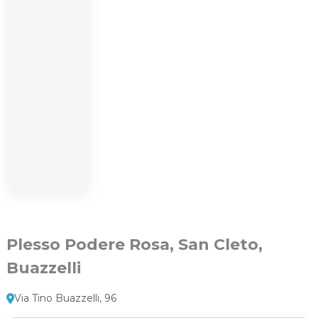
Plesso Podere Rosa, San Cleto,
Buazzelli
Via Tino Buazzelli, 96