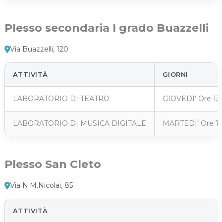
Plesso secondaria I grado Buazzelli
Via Buazzelli, 120
ATTIVITÀ
GIORNI
LABORATORIO DI TEATRO
GIOVEDI’ Ore 13,5
LABORATORIO DI MUSICA DIGITALE
MARTEDI’ Ore 13,5
Plesso San Cleto
Via N.M.Nicolai, 85
ATTIVITÀ