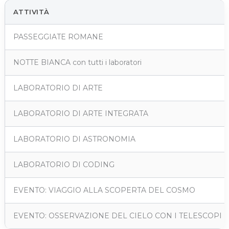
ATTIVITÀ
PASSEGGIATE ROMANE
NOTTE BIANCA con tutti i laboratori
LABORATORIO DI ARTE
LABORATORIO DI ARTE INTEGRATA
LABORATORIO DI ASTRONOMIA
LABORATORIO DI CODING
EVENTO: VIAGGIO ALLA SCOPERTA DEL COSMO
EVENTO: OSSERVAZIONE DEL CIELO CON I TELESCOPI