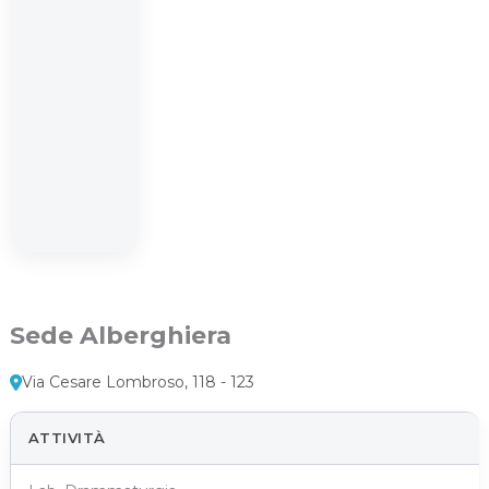
Sede Alberghiera
Via Cesare Lombroso, 118 - 123
ATTIVITÀ