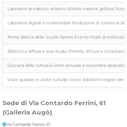
Laboratori di indirizzo artistico Attività creative (pittura, foto
Laboratori digitali e multimediali Produzione di contenuti digit
Notte Bianca delle Scuole Aperte Evento finale di restituzion
Biblioteca diffusa e aula studio Prestito, lettura e consultazion
Giornata della cultura Evento annuale a novembre dedicato a
Visite guidate e uscite culturali Uscite didattiche legate alle 
Sede di Via Contardo Ferrini, 61
(Galleria Augò)
Via Contardo Ferrini, 61