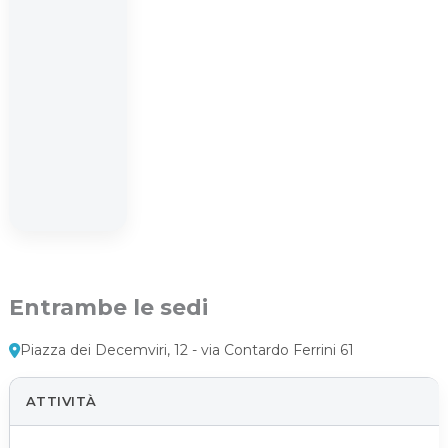
Entrambe le sedi
Piazza dei Decemviri, 12 - via Contardo Ferrini 61
ATTIVITÀ