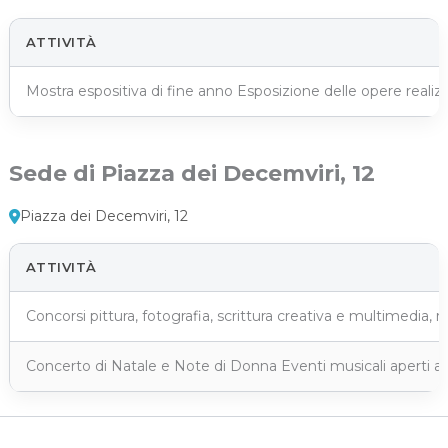
ATTIVITÀ
Mostra espositiva di fine anno Esposizione delle opere realizza
Sede di Piazza dei Decemviri, 12
Piazza dei Decemviri, 12
ATTIVITÀ
Concorsi pittura, fotografia, scrittura creativa e multimedia, riv
Concerto di Natale e Note di Donna Eventi musicali aperti al p