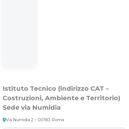
Istituto Tecnico (indirizzo CAT –
Costruzioni, Ambiente e Territorio)
Sede via Numidia
Via Numidia 2 – 00183 Roma