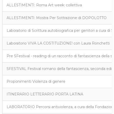
ALLESTIMENTI: Roma Art week: collettiva
ALLESTIMENTI: Mostra Per Sottrazione di DOPOLOTTO
Laboratorio di Scrittura autobiografica per genitori a cura di S
Laboratorio VIVA LA COSTITUZIONE! con Laura Ronchetti
Pre SFestival - reading di un racconto di fantascienza della 
SFESTIVAL Festival romano della fantascienza, seconda ediz
Proponimenti Violenza di genere
ITINERARIO LETTERARIO PORTA LATINA
LABORATORIO Percorsi antiviolenza, a cura della Fondazione 