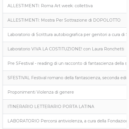
ALLESTIMENTI: Roma Art week: collettiva
ALLESTIMENTI: Mostra Per Sottrazione di DOPOLOTTO
Laboratorio di Scrittura autobiografica per genitori a cura di S
Laboratorio VIVA LA COSTITUZIONE! con Laura Ronchetti
Pre SFestival - reading di un racconto di fantascienza della 
SFESTIVAL Festival romano della fantascienza, seconda ediz
Proponimenti Violenza di genere
ITINERARIO LETTERARIO PORTA LATINA
LABORATORIO Percorsi antiviolenza, a cura della Fondazione 