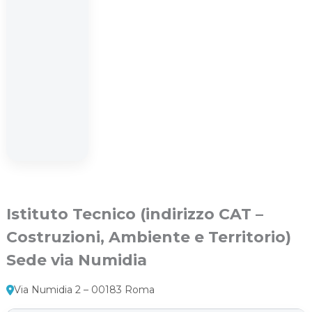
Istituto Tecnico (indirizzo CAT –
Costruzioni, Ambiente e Territorio)
Sede via Numidia
Via Numidia 2 – 00183 Roma