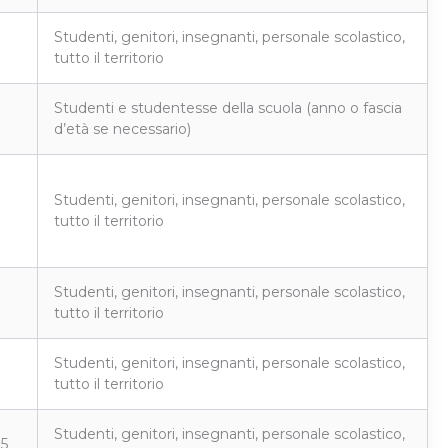
Studenti, genitori, insegnanti, personale scolastico,
tutto il territorio
Studenti e studentesse della scuola (anno o fascia
d’età se necessario)
Studenti, genitori, insegnanti, personale scolastico,
tutto il territorio
Studenti, genitori, insegnanti, personale scolastico,
tutto il territorio
Studenti, genitori, insegnanti, personale scolastico,
tutto il territorio
Studenti, genitori, insegnanti, personale scolastico,
25