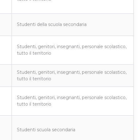
Studenti della scuola secondaria
Studenti, genitori, insegnanti, personale scolastico,
tutto il territorio
Studenti, genitori, insegnanti, personale scolastico,
tutto il territorio
Studenti, genitori, insegnanti, personale scolastico,
tutto il territorio
Studenti scuola secondaria