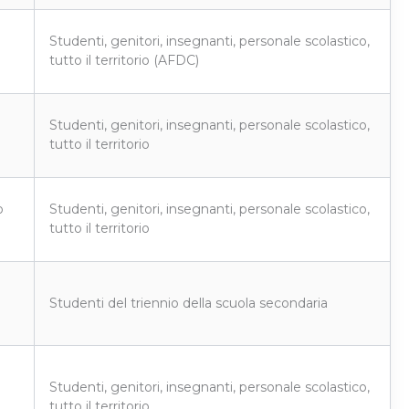
Studenti, genitori, insegnanti, personale scolastico,
tutto il territorio (AFDC)
Studenti, genitori, insegnanti, personale scolastico,
tutto il territorio
o
Studenti, genitori, insegnanti, personale scolastico,
tutto il territorio
Studenti del triennio della scuola secondaria
Studenti, genitori, insegnanti, personale scolastico,
tutto il territorio