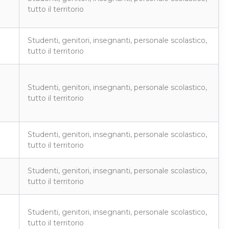
tutto il territorio
Studenti, genitori, insegnanti, personale scolastico,
tutto il territorio
Studenti, genitori, insegnanti, personale scolastico,
tutto il territorio
Studenti, genitori, insegnanti, personale scolastico,
tutto il territorio
Studenti, genitori, insegnanti, personale scolastico,
tutto il territorio
Studenti, genitori, insegnanti, personale scolastico,
tutto il territorio