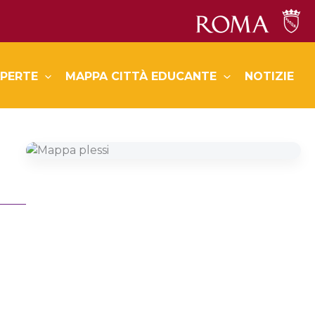
PERTE
MAPPA CITTÀ EDUCANTE
NOTIZIE