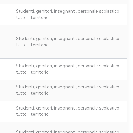
Studenti, genitori, insegnanti, personale scolastico,
tutto il territorio
Studenti, genitori, insegnanti, personale scolastico,
tutto il territorio
Studenti, genitori, insegnanti, personale scolastico,
tutto il territorio
Studenti, genitori, insegnanti, personale scolastico,
tutto il territorio
Studenti, genitori, insegnanti, personale scolastico,
tutto il territorio
Studenti, genitori, insegnanti, personale scolastico,