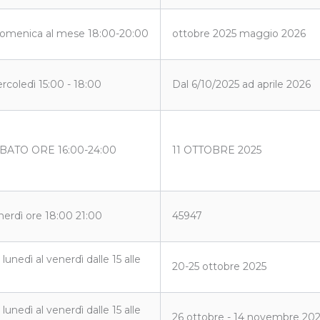
domenica al mese 18:00-20:00
ottobre 2025 maggio 2026
rcoledì 15:00 - 18:00
Dal 6/10/2025 ad aprile 2026
BATO ORE 16:00-24:00
11 OTTOBRE 2025
nerdì ore 18:00 21:00
45947
 lunedì al venerdì dalle 15 alle
20-25 ottobre 2025
 lunedì al venerdì dalle 15 alle
26 ottobre - 14 novembre 20