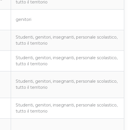
tutto il territorio
genitori
Studenti, genitori, insegnanti, personale scolastico,
tutto il territorio
Studenti, genitori, insegnanti, personale scolastico,
tutto il territorio
Studenti, genitori, insegnanti, personale scolastico,
tutto il territorio
Studenti, genitori, insegnanti, personale scolastico,
tutto il territorio