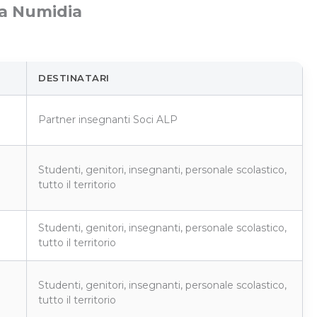
via Numidia
DESTINATARI
Partner insegnanti Soci ALP
Studenti, genitori, insegnanti, personale scolastico,
tutto il territorio
Studenti, genitori, insegnanti, personale scolastico,
tutto il territorio
Studenti, genitori, insegnanti, personale scolastico,
tutto il territorio