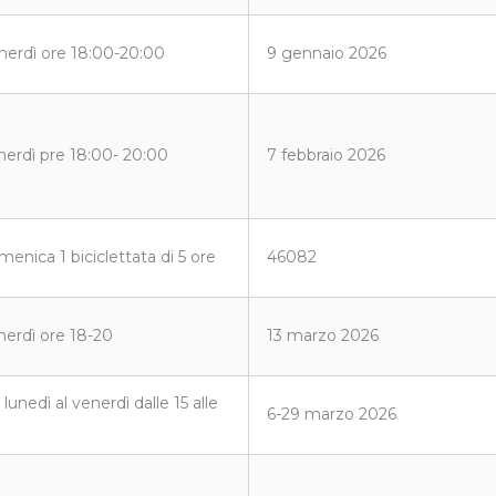
nerdì ore 18:00-20:00
9 gennaio 2026
nerdì pre 18:00- 20:00
7 febbraio 2026
menica 1 biciclettata di 5 ore
46082
nerdì ore 18-20
13 marzo 2026
 lunedì al venerdì dalle 15 alle
6-29 marzo 2026