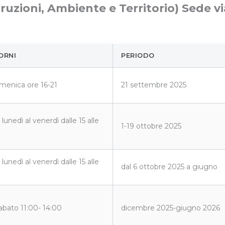
truzioni, Ambiente e Territorio) Sede 
ORNI
PERIODO
menica ore 16-21
21 settembre 2025
 lunedì al venerdì dalle 15 alle
1-19 ottobre 2025
 lunedì al venerdì dalle 15 alle
dal 6 ottobre 2025 a giugno
sabato 11:00- 14:00
dicembre 2025-giugno 2026