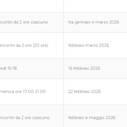
incontri da 2 ore ciascuno
tra gennaio e marzo 2026
incontri da 2 ore (20 ore)
febbraio marzo 2026
edì 15-18
16 febbraio 2026
menica ore 17:00-21:00
22 febbraio 2026
 incontri da 2 ore ciascuno
febbraio e maggio 2026