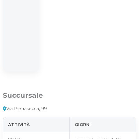
Succursale
Via Pietrasecca, 99
ATTIVITÀ
GIORNI