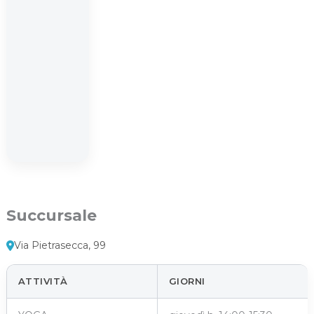
Succursale
Via Pietrasecca, 99
ATTIVITÀ
GIORNI