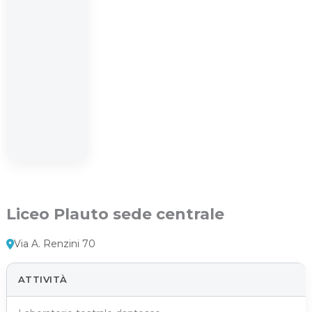
Liceo Plauto sede centrale
Via A. Renzini 70
ATTIVITÀ