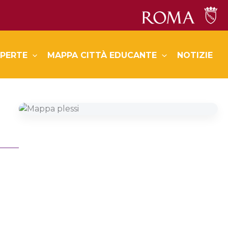
PERTE
MAPPA CITTÀ EDUCANTE
NOTIZIE