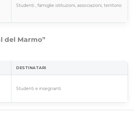
Studenti , famiglie istituzioni, associazioni, territorio
al del Marmo”
DESTINATARI
Studenti e insegnanti