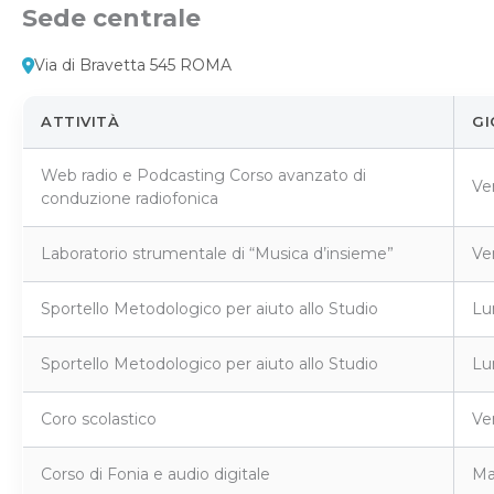
Sede centrale
Via di Bravetta 545 ROMA
ATTIVITÀ
GI
Web radio e Podcasting Corso avanzato di
Ve
conduzione radiofonica
Laboratorio strumentale di “Musica d’insieme”
Ve
Sportello Metodologico per aiuto allo Studio
Lu
Sportello Metodologico per aiuto allo Studio
Lu
Coro scolastico
Ve
Corso di Fonia e audio digitale
Ma