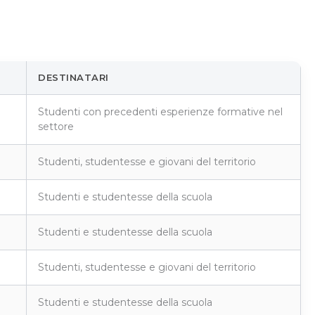
DESTINATARI
Studenti con precedenti esperienze formative nel
settore
Studenti, studentesse e giovani del territorio
Studenti e studentesse della scuola
Studenti e studentesse della scuola
Studenti, studentesse e giovani del territorio
Studenti e studentesse della scuola