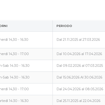
ORNI
PERIODO
nerdì 14,30 - 16.30
Dal 21.11.2025 al 27.03.2026
nerdì 14,30 - 17.00
Dal 10.04.2026 al 17.04.2026
n-Sab 14.30 - 16.30
Dal 09.02.2026 al 07.03.2025
n-Sab 14.30 - 16.30
Dal 15.06.2026 Al 30.06.2026
nerdì 14,30 - 17.00
Dal 24.04.2026 al 08.05.2026
rtedì 14.30 - 16.30
Dal 25.11.2025 al 22.04.2026