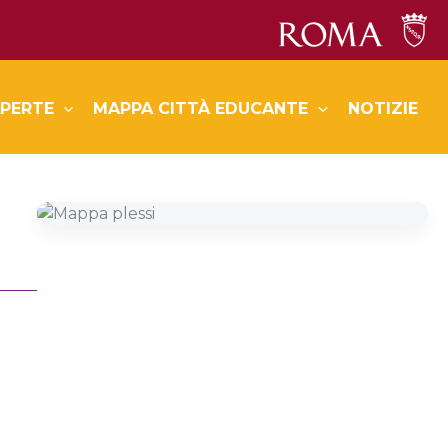
PERTE
MAPPA CITTÀ EDUCANTE
NOTIZIE